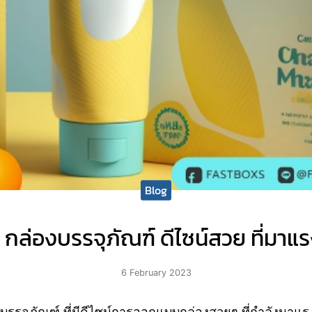
Blog
 กล่องบรรจุภัณฑ์ ดีไซน์สวย ที่มาแ
6 February 2023
งบรรจุภัณฑ์ ที่มีดีไซน์การออกแบบกล่องสวยๆ ที่กำลังมาแ