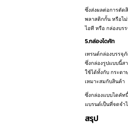
ซึ่งส่งผลต่อการตัด
พลาสติกกั้น หรือไม่
ไอที หรือ กล่องบรรจ
5.กล่องไดคัท
เทรนด์กล่องบรรจุภั
ซึ่งกล่องรูปแบบนี
ใช้ได้ทั้งกับ กร
เหมาะสมกับสินค้า
ซึ่งกล่องแบบไดคัทนี
แบรนด์เป็นที่จดจำได
สรุป