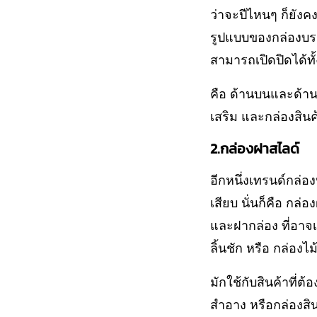
ว่าจะปีไหนๆ ก็ยังค
รูปแบบของกล่องบรรจ
สามารถเปิดปิดได้ทั้
คือ ด้านบนและด้านล
เสริม และกล่องสินค้
2.กล่องฝาสไลด์
อีกหนึ่งเทรนด์กล่อ
เสียบ นั่นก็คือ กล่
และฝากล่อง ที่อาจเป
ลิ้นชัก หรือ กล่องไ
มักใช้กับสินค้าที่ต
สำอาง หรือกล่องสิ