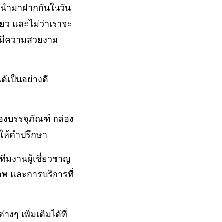
รานำมาฝากกันในวัน
ียว และไม่ว่าเราจะ
ห้มีความสวยงาม
้เป็นอย่างดี
องบรรจุภัณฑ์ กล่อง
ะให้คำปรึกษา
ทีมงานผู้เชี่ยวชาญ
าพ และการบริการที่
ๆ เพิ่มเติมได้ที่