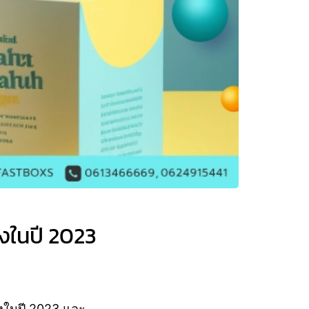
รงในปี 2023
รงในปี 2023 และ