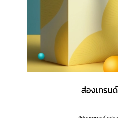
ส่องเทรนด์
อัปเดตเทรนด์ กล่อ