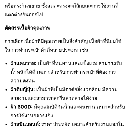
หรือทรงก้นขยาย ซึ่งแต่ละทรงจะมีลักษณะการใช้งานที่
แตกต่างกันออกไป
คัดสรรเนื้อผ้าคุณภาพ
การเลือกเนื้อผ้าที่มีคุณภาพเป็นสิ่งสำคัญ เนื้อผ้าที่นิยมใช้
ในการทำกระเป๋าผ้ามีหลายประเภท เช่น
ผ้าแคนวาส:
เป็นผ้าที่ทนทานและแข็งแรง สามารถรับ
น้ำหนักได้ดี เหมาะสำหรับการทำกระเป๋าที่ต้องการ
ความคงทน
ผ้าดิบญี่ปุ่น:
เป็นผ้าที่เป็นมิตรต่อสิ่งแวดล้อม มีความ
สวยงามและสามารถสกรีนลวดลายได้ง่าย
ผ้า 600D:
มีคุณสมบัติกันน้ำและทนทาน เหมาะสำหรับ
การใช้งานกลางแจ้ง
ผ้าสปันบอนด์:
ราคาประหยัด เหมาะสำหรับงานแจกใน