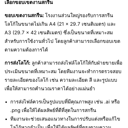
เลือกขอบเขตงานสกรีน
ขอบเขตงานสกรีน:
โรงงานส่วนใหญ่รองรับการสกรีน
โลโก้ในขนาดไม่เกิน A4 (21 x 29.7 เซนติเมตร) และ
A3 (29.7 x 42 เซนติเมตร) ซึ่งเป็นขนาดที่เหมาะสม
สำหรับการใช้งานทั่วไป โดยลูกค้าสามารถเลือกขอบเขต
ตามความต้องการได้
การส่งโลโก้:
ลูกค้าสามารถส่งไฟล์โลโก้ให้กับฝ่ายขายเพื่อ
ประเมินขนาดที่เหมาะสม โดยทีมงานจะทำการตรวจสอบ
รายละเอียดของโลโก้ เช่น ความละเอียด สี และรูปแบบ
เพื่อให้สามารถคำนวณราคาได้อย่างแม่นยำ
การส่งไฟล์ควรเป็นรูปแบบที่มีคุณภาพสูง เช่น .ai หรือ
.png เพื่อให้ได้ผลลัพธ์ที่ดีที่สุดในการสกรีน
ทีมงานจะช่วยเสนอแนวทางในการปรับแต่งหรือแก้ไข
โลโก้หากจำเป็น เพื่อให้ได้ผลลัพธ์ที่ตรงตามความ