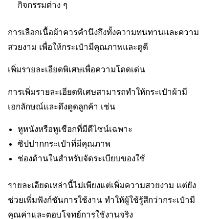
กิจกรรมต่าง ๆ
การเลือกเนื้อผ้าควรคำนึงถึงทั้งความทนทานและความ
สวยงาม เพื่อให้กระเป๋ามีคุณภาพและดูดี
เพิ่มรายละเอียดพิเศษเพื่อความโดดเด่น
การเพิ่มรายละเอียดพิเศษสามารถทำให้กระเป๋าผ้ามี
เอกลักษณ์และดึงดูดลูกค้า เช่น
หูหนังหรือหูเชือกที่มีดีไซน์เฉพาะ
ซิปปากกระเป๋าที่มีคุณภาพ
ช่องด้านในสำหรับจัดระเบียบของใช้
รายละเอียดเหล่านี้ไม่เพียงแต่เพิ่มความสวยงาม แต่ยัง
ช่วยเพิ่มฟังก์ชันการใช้งาน ทำให้ผู้ใช้รู้สึกว่ากระเป๋ามี
คุณค่าและตอบโจทย์การใช้งานจริง