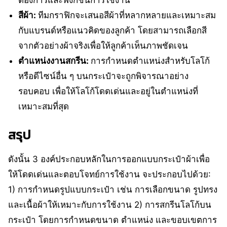
สีผ้า:
ทีมกราฟิกจะเสนอสีผ้าที่หลากหลายและเหมาะสม
กับแบรนด์หรือแนวคิดของลูกค้า โดยสามารถเลือกสี
จากตัวอย่างผ้าจริงเพื่อให้ลูกค้าเห็นภาพชัดเจน
ตำแหน่งงานสกรีน:
การกำหนดตำแหน่งสำหรับโลโก้
หรือดีไซน์อื่น ๆ บนกระเป๋าจะถูกพิจารณาอย่าง
รอบคอบ เพื่อให้โลโก้โดดเด่นและอยู่ในตำแหน่งที่
เหมาะสมที่สุด
สรุป
ดังนั้น 3 องค์ประกอบหลักในการออกแบบกระเป๋าผ้าเพื่อ
ให้โดดเด่นและตอบโจทย์การใช้งาน จะประกอบไปด้วย:
1) การกำหนดรูปแบบกระเป๋า เช่น การเลือกขนาด รูปทรง
และเนื้อผ้าให้เหมาะกับการใช้งาน 2) การสกรีนโลโก้บน
กระเป๋า โดยการกำหนดขนาด ตำแหน่ง และขอบเขตการ