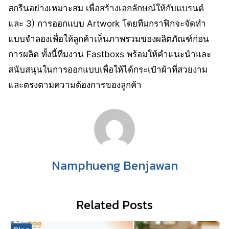
สกรีนอย่างเหมาะสม เพื่อสร้างเอกลักษณ์ให้กับแบรนด์
และ 3) การออกแบบ Artwork โดยทีมกราฟิกจะจัดทำ
แบบจำลองเพื่อให้ลูกค้าเห็นภาพรวมของผลิตภัณฑ์ก่อน
การผลิต ทั้งนี้ทีมงาน Fastboxs พร้อมให้คำแนะนำและ
สนับสนุนในการออกแบบเพื่อให้ได้กระเป๋าผ้าที่สวยงาม
และตรงตามความต้องการของลูกค้า
Namphueng Benjawan
Related Posts