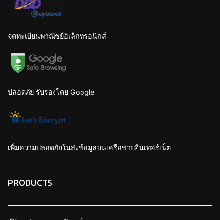
จดทะเบียนพาณิชย์อิเล็กทรอนิกส์
ปลอดภัย รับรองโดย Google
เพิ่มความปลอดภัยในส่งข้อมูลบนเครือข่ายอินเทอร์เน็ต
PRODUCTS