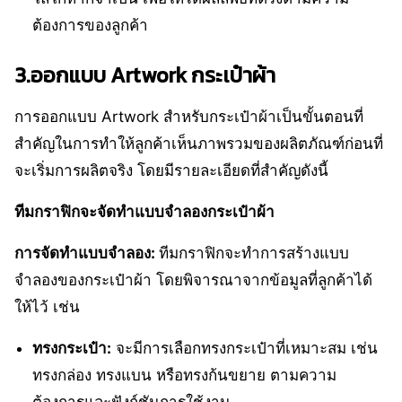
ต้องการของลูกค้า
3.ออกแบบ Artwork กระเป๋าผ้า
การออกแบบ Artwork สำหรับกระเป๋าผ้าเป็นขั้นตอนที่
สำคัญในการทำให้ลูกค้าเห็นภาพรวมของผลิตภัณฑ์ก่อนที่
จะเริ่มการผลิตจริง โดยมีรายละเอียดที่สำคัญดังนี้
ทีมกราฟิกจะจัดทำแบบจำลองกระเป๋าผ้า
การจัดทำแบบจำลอง:
ทีมกราฟิกจะทำการสร้างแบบ
จำลองของกระเป๋าผ้า โดยพิจารณาจากข้อมูลที่ลูกค้าได้
ให้ไว้ เช่น
ทรงกระเป๋า:
จะมีการเลือกทรงกระเป๋าที่เหมาะสม เช่น
ทรงกล่อง ทรงแบน หรือทรงก้นขยาย ตามความ
ต้องการและฟังก์ชันการใช้งาน