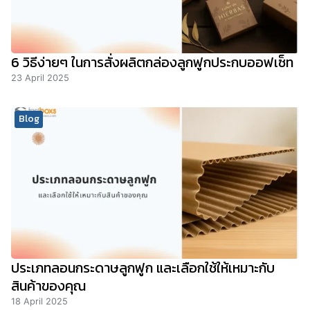
6 วิธีง่ายๆ ในการสั่งผลิตกล่องลูกฟูกประกบออฟเซ็ท
23 April 2025
Blog
ประเภทลอนกระดาษลูกฟูก และเลือกใช้ให้เหมาะกับ
สินค้าของคุณ
18 April 2025