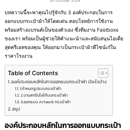
30 October 2024
บทความนี้จะพาคุณไปรู้จักกับ 3 องค์ประกอบในการ
ออกแบบกระเป๋าผ้าให้โดดเด่น ตอบโจทย์การใช้งาน
พร้อมสร้างแบรนด์เป็นของตัวเอง ซึ่งทีมงาน Fastboxs
ของเรา พร้อมเป็นผู้ช่วยให้คำแนะนำและสนับสนุนไอเดีย
สุดครีเอทของคุณ ให้ออกมาเป็นกระเป๋าผ้าดีไซน์เก๋ใน
ราคาโรงงาน
Table of Contents
องค์ประกอบหลักในการออกแบบกระเป๋าผ้า มีอะไรบ้าง
1.กำหนดรูปแบบกระเป๋าผ้า
2.งานสกรีนโลโก้บนกระเป๋าผ้า
3.ออกแบบ Artwork กระเป๋าผ้า
สรุป
องค์ประกอบหลักในการออกแบบกระเป๋า