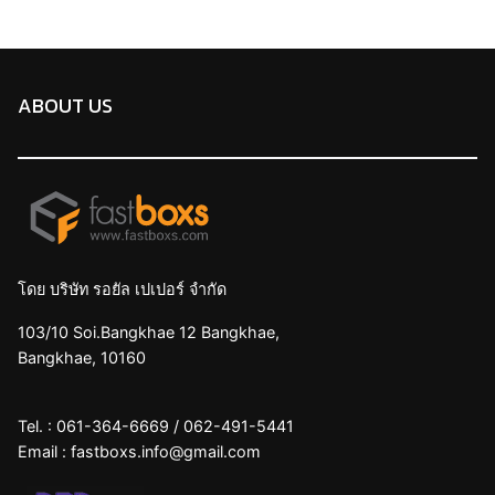
ABOUT US
โดย บริษัท รอยัล เปเปอร์ จำกัด
103/10 Soi.Bangkhae 12 Bangkhae,
Bangkhae, 10160
Tel. :
061-364-6669
/
062-491-5441
Email :
fastboxs.info@gmail.com