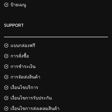
ป้ายเมนู
SUPPORT
แบบกล่องฟรี
การสั่งซื้อ
การชำระเงิน
การจัดส่งสินค้า
เงื่อนไขบริการ
เงื่อนไขการรับประกัน
เงื่อนไขการส่งเคลมสินค้า