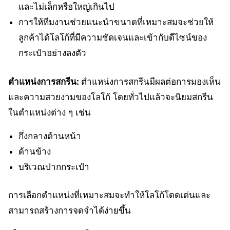
และไม่เล็กหรือใหญ่เกินไป
การให้ทีมงานช่วยแนะนำขนาดที่เหมาะสมจะช่วยให้
ลูกค้าได้โลโก้ที่มีความชัดเจนและเข้ากับดีไซน์ของ
กระเป๋าอย่างลงตัว
ตำแหน่งการสกรีน:
ตำแหน่งการสกรีนมีผลต่อการมองเห็น
และความสวยงามของโลโก้ โดยทั่วไปแล้วจะนิยมสกรีน
ในตำแหน่งต่าง ๆ เช่น
กึ่งกลางด้านหน้า
ด้านข้าง
บริเวณปากกระเป๋า
การเลือกตำแหน่งที่เหมาะสมจะทำให้โลโก้โดดเด่นและ
สามารถสร้างการจดจำได้ง่ายขึ้น