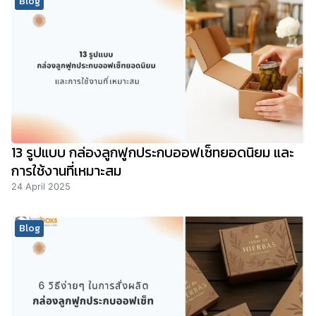
Blog
13 รูปแบบ กล่องลูกฟูกประกบออฟเซ็ทยอดนิยม และ
การใช้งานที่เหมาะสม
24 April 2025
Blog