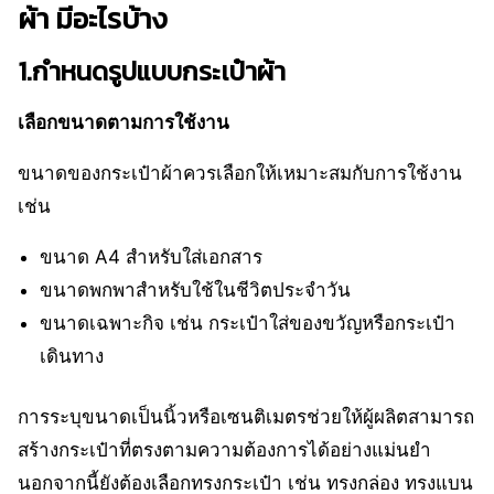
ผ้า มีอะไรบ้าง
1.กำหนดรูปแบบกระเป๋าผ้า
เลือกขนาดตามการใช้งาน
ขนาดของกระเป๋าผ้าควรเลือกให้เหมาะสมกับการใช้งาน
เช่น
ขนาด A4 สำหรับใส่เอกสาร
ขนาดพกพาสำหรับใช้ในชีวิตประจำวัน
ขนาดเฉพาะกิจ เช่น กระเป๋าใส่ของขวัญหรือกระเป๋า
เดินทาง
การระบุขนาดเป็นนิ้วหรือเซนติเมตรช่วยให้ผู้ผลิตสามารถ
สร้างกระเป๋าที่ตรงตามความต้องการได้อย่างแม่นยำ
นอกจากนี้ยังต้องเลือกทรงกระเป๋า เช่น ทรงกล่อง ทรงแบน