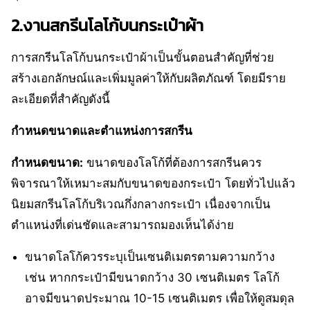
2.งานสกรีนโลโก้บนกระเป๋าผ้า
การสกรีนโลโก้บนกระเป๋าผ้าเป็นขั้นตอนสำคัญที่ช่วย
สร้างเอกลักษณ์และเพิ่มมูลค่าให้กับผลิตภัณฑ์ โดยมีราย
ละเอียดที่สำคัญดังนี้
กำหนดขนาดและตำแหน่งการสกรีน
กำหนดขนาด:
ขนาดของโลโก้ที่ต้องการสกรีนควร
พิจารณาให้เหมาะสมกับขนาดของกระเป๋า โดยทั่วไปแล้ว
นิยมสกรีนโลโก้บริเวณกึ่งกลางกระเป๋า เนื่องจากเป็น
ตำแหน่งที่เด่นชัดและสามารถมองเห็นได้ง่าย
ขนาดโลโก้ควรระบุเป็นเซนติเมตรตามความกว้าง
เช่น หากกระเป๋ามีขนาดกว้าง 30 เซนติเมตร โลโก้
อาจมีขนาดประมาณ 10-15 เซนติเมตร เพื่อให้ดูสมดุล