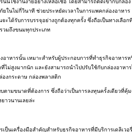
้นใช้งานง่ายอย่างเหลือเชื่อ โดยสามารถติดเข้ากับกล่องไ
ภัยในไม่กี่วินาที ช่วยประหยัดเวลาในการแพคกล่องอาหาร 
จะได้รับการบรรจุอย่างถูกต้องทุกครั้ง ซึ่งถือเป็นทางเลือก
รรวมถึงขนมทุกประเภท
าหารนั้น เหมาะสำหรับผู้ประกอบการที่ทำธุรกิจอาหารหรื
ที่ไม่สูงมากนัก และยังสามารถนำไปปรับใช้กับกล่องอาหารไ
กล่องกระดาษ กล่องพลาสติก
ขนาดที่ต้องการ ซึ่งถือว่าเป็นการลงทุนครั้งเดียวที่คุ้ม
างยาวนานเลยล่ะ
็นเครื่องมือสำคัญสำหรับธุรกิจอาหารที่มีบริการเดลิเวอรี