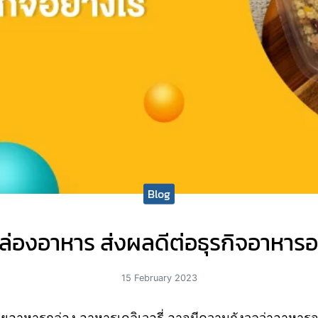
Blog
่องอาหาร ส่งผลดีต่อธุรกิจอาหารอย
15 February 2023
ายอาหารกล่อง อาหารเดลิเวอรี่ อาจมีความกังวลว่าอาหารจะ