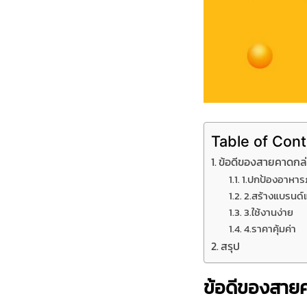
Table of Con
ข้อดีของสายคาดกล่
1.ปกป้องอาหาร
2.สร้างแบรนด
3.ใช้งานง่าย
4.ราคาคุ้มค่า
สรุป
ข้อดีของสายค