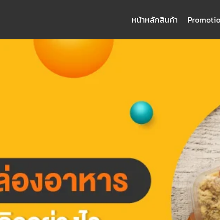
หน้าหลัก
สินค้า
Promoti
arch
: