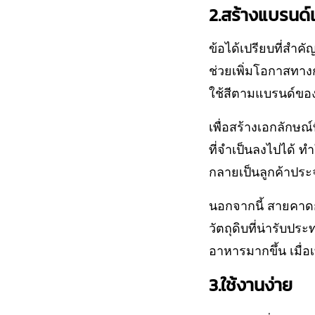
2.สร้างแบรนด
ข้อได้เปรียบที่สำค
ช่วยเพิ่มโอกาสทา
ใช้สีตามแบรนด์ขอ
เพื่อสร้างเอกลักษณ
ที่จำเป็นลงไปได้ ทำ
กลายเป็นลูกค้าประ
นอกจากนี้ สายคาด
วัตถุดิบที่น่ารับปร
อาหารมากขึ้น เมื่
3.ใช้งานง่าย