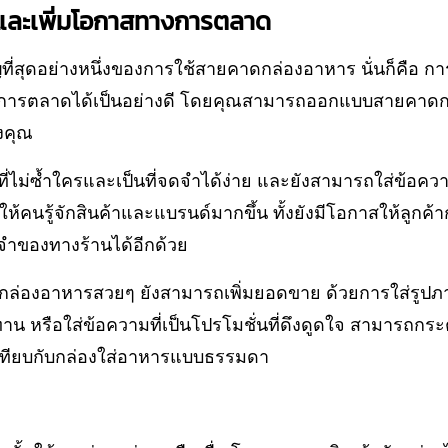
์และเพิ่มโอกาสทางการตลาด
ัญที่สุดอย่างหนึ่งของการใช้สายคาดกล่องอาหาร นั่นก็คือ 
งการตลาดได้เป็นอย่างดี โดยคุณสามารถออกแบบสายคาดกล่
งคุณ
์ที่ไม่ซ้ำใครและเป็นที่จดจำได้ง่าย และยังสามารถใส่ข้อควา
ให้คนรู้จักสินค้าและแบรนด์มากขึ้น ทั้งยังมีโอกาสให้ลูกค้
จำของทางร้านได้อีกด้วย
กล่องอาหารสวยๆ ยังสามารถเพิ่มยอดขาย ด้วยการใส่รูปภ
ะทาน หรือใส่ข้อความที่เป็นโปรโมชั่นที่ดึงดูดใจ สามารถกระตุ้
อเทียบกับกล่องใส่อาหารแบบธรรมดา