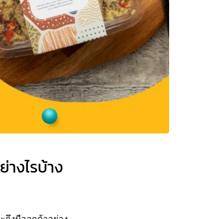
่างไรบ้าง
ถึงมือลูกค้าอย่าง