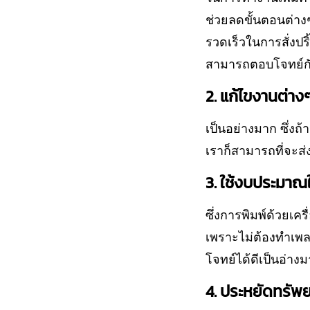
ช่วยลดขั้นตอนต่าง
รวดเร็วในการสั่งปริ
สามารถตอบโจทย์กับ
2. แก้ไขงานต่างๆ
เป็นอย่างมาก ซึ่ง
เราก็สามารถที่จะส่
3. ใช้งบประมาณใ
ซึ่งการพิมพ์ด้วยเค
เพราะไม่ต้องทำเพล
โจทย์ได้ดีเป็นอ่างม
4. ประหยัดทรัพ