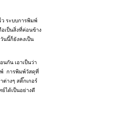
็ว ระบบการพิมพ์
ป็นสิ่งที่ค่อนข้าง
นนี้ก็ยังคงเป็น
ือนกัน เอาเป็นว่า
 การพิมพ์วัสดุที่
าต่างๆ สติ๊กเกอร์
ย์ได้เป็นอย่างดี