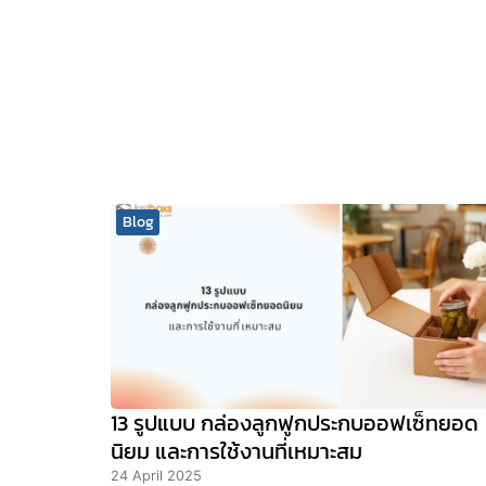
Blog
13 รูปแบบ กล่องลูกฟูกประกบออฟเซ็ทยอด
นิยม และการใช้งานที่เหมาะสม
24 April 2025