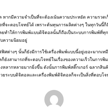
ล หากมีความจำเป็นที่จะต้องเน้นความประหยัด ความรวดเร
ี่จะตอบโจทย์ได้ เพราะต้นทุนการผลิตต่างๆ ในทุกวันนี้ก็ถือเ
ทำให้การพิมพ์แบบดิจิตอลนั้นก็ถือเป็นระบบการพิมพ์ที่ทุกวั
รับความนิยมอยู่
ศต่างๆ นั้นก็ยังมีการใช้เครื่องพิมพ์แบบนี้อยู่เยอะมากเหม
ก็ยังสามารถที่จะตอบโจทย์ในเรื่องของความเร็วในการพิมพ์
งหลากหลายมากยิ่งขึ้น ดังนั้นการพิมพ์สติ๊กเกอร์ ฉลากสินค้
วยระบบดิจิตอลและเครื่องพิมพ์ดิจิตอลก็จะเป็นสิ่งที่ตอบโจท