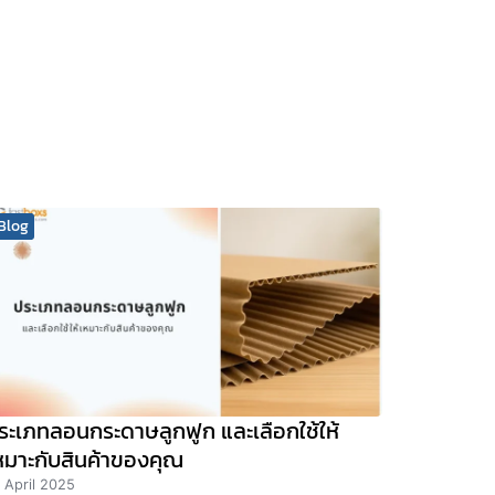
Blog
ระเภทลอนกระดาษลูกฟูก และเลือกใช้ให้
หมาะกับสินค้าของคุณ
 April 2025