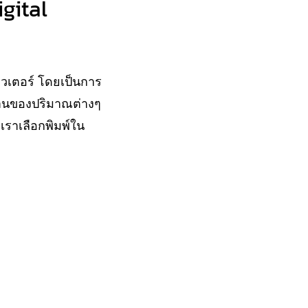
igital
มพิวเตอร์ โดยเป็นการ
ด้านของปริมาณต่างๆ
เราเลือกพิมพ์ใน