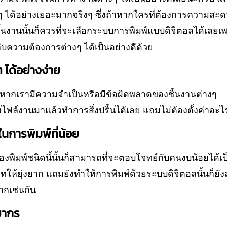
ๆ ได้อย่างเยอะมากจริงๆ ซึ่งถ้าหากใครที่ต้องการความส
้นงานนั้นก็ควรที่จะเลือกระบบการพิมพ์แบบดิจิตอลได้เลยเพรา
ความต้องการต่างๆ ได้เป็นอย่างดีด้วย
 ได้อย่างง่าย
ถ้าหากเรามีความจำเป็นหรือมีข้อผิดพลาดของชิ้นงานต่างๆ
งไฟล์งานมาแล้วทำการสึ่งปริ้นได้เลย แถมไม่ต้องตั้งค่าอะไ
นการพิมพ์ที่น้อย
รื่องพิมพ์ชนิดนี้นั้นก็สามารถที่จะตอบโจทย์กับคนงบน้อยได้เ
ทให้ยุ่งยาก แถมยังทำให้การพิมพ์ด้วยระบบดิจิตอลนั้นก็ยั
ากเช่นกัน
ยากร