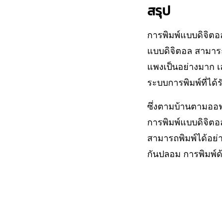
สรุป
การพิมพ์แบบดิจิตอ
แบบดิจิตอล สามารถท
แพงเป็นอย่างมาก เลย
ระบบการพิมพ์ที่ได้
ซึ่งตามบ้านตามออฟฟิ
การพิมพ์แบบดิจิตอล
สามารถพิมพ์ได้อย่า
กันปลอม การพิมพ์ด้