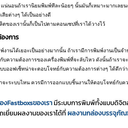
ดี แน่นอนถ้าเรานิยมพิมพ์ทีละน้อยๆ นั้นมันก็เหมาะมากเลย
ียต่างๆ ได้เป็นอย่างดี
ตของเรานั้นก็เป็นไปตามคอนเซปที่เราได้วางไว้
ต้องการ
ิมพ์งานได้เยอะเป็นอย่างมากนั้น ถ้าเรามีการพิมพ์งานเป็นจำน
บความต้องการของเครื่องพิมพ์ที่จะลับไหว ดังนั้นถ้าเราจะ
แบบออฟเซ็ทน่าจะตอบโจทย์กับความต้องการต่างๆ ได้ดีกว่า
่ว่าจะระบบไหน ควรมีการออกแบบชิ้นงานให้ตอบโจทย์กับคว
่องFastboxsของเรา
มีระบบการพิมพ์ทั้งแบบดิจิ
รถเยี่ยมผลงานของเราได้ที่
ผลงานกล่องบรรจุภัณฑ