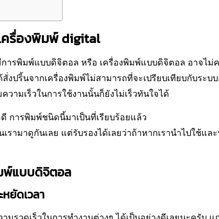
ครื่องพิมพ์ digital
การพิมพ์แบบดิจิตอล หรือ เครื่องพิมพ์แบบดิจิตอล อาจไม
สั่งปริ้นจากเครื่องพิมพ์ไม่สามารถที่จะเปรียบเทียบกับร
มความเร็วในการใช้งานนั้นก็ยังไม่เร็วทันใจได้
ดี การพิมพ์ชนิดนี้มาเป็นที่เรียบร้อยแล้ว
้นเรามาดูกันเลย แต่รับรองได้เลยว่าถ้าหากเรานำไปใช้และปฎ
ิมพ์แบบดิจิตอล
ระหยัดเวลา
ามรวดเร็วในการทำงานต่างๆ ได้เป็นอย่างดีเลยนะครับ แถ