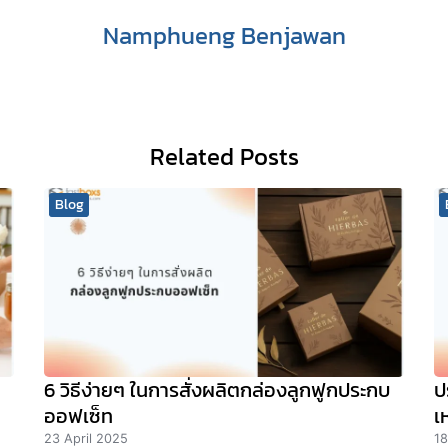
Namphueng Benjawan
Related Posts
Blog
6 วิธีง่ายๆ ในการสั่งผลิตกล่องลูกฟูกประกบ
ป
ออฟเซ็ท
เ
23 April 2025
18