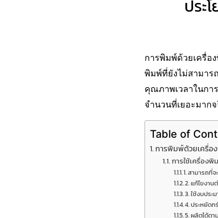
ประโย
การพิมพ์ด้วยเครื่อง
พิมพ์ที่ยังไม่สาม
คุณภาพเวลาในการพิ
จำนวนที่เยอะมากจร
Table of Con
การพิมพ์ด้วยเครื่อง
การใช้เครื่องพ
1. สามารถที่
2. แก้ไขงานต
3. ใช้งบประม
4. ประหยัดท
5. ผลิตได้ตา