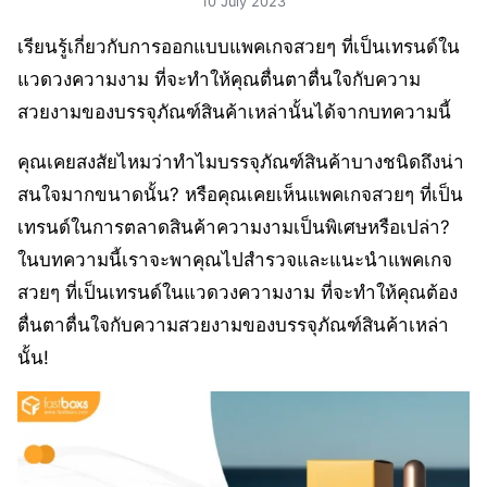
10 July 2023
เรียนรู้เกี่ยวกับการออกแบบแพคเกจสวยๆ ที่เป็นเทรนด์ใน
แวดวงความงาม ที่จะทำให้คุณตื่นตาตื่นใจกับความ
สวยงามของบรรจุภัณฑ์สินค้าเหล่านั้นได้จากบทความนี้
คุณเคยสงสัยไหมว่าทำไมบรรจุภัณฑ์สินค้าบางชนิดถึงน่า
สนใจมากขนาดนั้น? หรือคุณเคยเห็นแพคเกจสวยๆ ที่เป็น
เทรนด์ในการตลาดสินค้าความงามเป็นพิเศษหรือเปล่า?
ในบทความนี้เราจะพาคุณไปสำรวจและแนะนำแพคเกจ
สวยๆ ที่เป็นเทรนด์ในแวดวงความงาม ที่จะทำให้คุณต้อง
ตื่นตาตื่นใจกับความสวยงามของบรรจุภัณฑ์สินค้าเหล่า
นั้น!