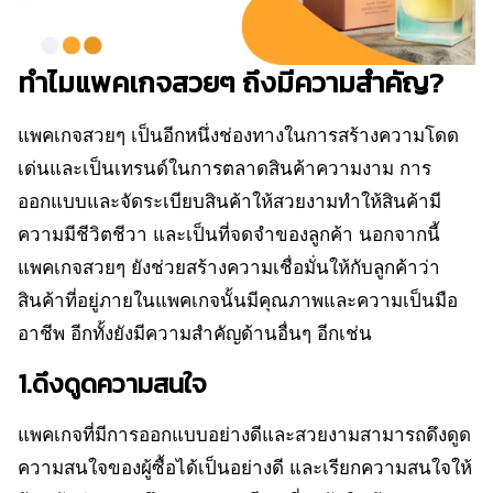
ทำไมแพคเกจสวยๆ ถึงมีความสำคัญ?
แพคเกจสวยๆ เป็นอีกหนึ่งช่องทางในการสร้างความโดด
เด่นและเป็นเทรนด์ในการตลาดสินค้าความงาม การ
ออกแบบและจัดระเบียบสินค้าให้สวยงามทำให้สินค้ามี
ความมีชีวิตชีวา และเป็นที่จดจำของลูกค้า นอกจากนี้
แพคเกจสวยๆ ยังช่วยสร้างความเชื่อมั่นให้กับลูกค้าว่า
สินค้าที่อยู่ภายในแพคเกจนั้นมีคุณภาพและความเป็นมือ
อาชีพ อีกทั้งยังมีความสำคัญด้านอื่นๆ อีกเช่น
1.ดึงดูดความสนใจ
แพคเกจที่มีการออกแบบอย่างดีและสวยงามสามารถดึงดูด
ความสนใจของผู้ซื้อได้เป็นอย่างดี และเรียกความสนใจให้