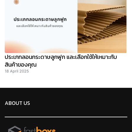
ประเภทลอนกระดาษลูกฟูก และเลือกใช้ให้เหมาะกับ
สินค้าของคุณ
18 April 2025
ABOUT US