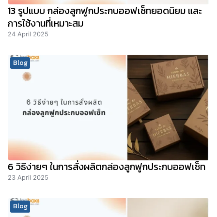
13 รูปแบบ กล่องลูกฟูกประกบออฟเซ็ทยอดนิยม และ
การใช้งานที่เหมาะสม
24 April 2025
Blog
6 วิธีง่ายๆ ในการสั่งผลิตกล่องลูกฟูกประกบออฟเซ็ท
23 April 2025
Blog