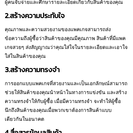
ผู้คนจับจ่ายและศึกษารายละเอียดเกี่ยวกับสินค้าของคุณ
2.สร้างความประทับใจ
คุณภาพและความสวยงามของแพคเกจสามารถส่ง
ข้อความถึงผู้ซื้อว่าสินค้าของคุณมีคุณภาพ สินค้าที่มีแพค
เกจสวยๆ ส่งสัญญาณว่าคุณใส่ใจในรายละเอียดและเอาใจ
ใส่ในสินค้าของคุณ
3.สร้างความทรงจำ
การออกแบบแพคเกจที่สวยงามและเป็นเอกลักษณ์สามารถ
ช่วยให้สินค้าของคุณนำหน้าในทางการแข่งขัน และสร้าง
ความทรงจำให้กับผู้ซื้อ เมื่อมีความทรงจำ จะทำให้ผู้ซื้อ
นึกถึงสินค้าของคุณเมื่อพวกเขาต้องการสินค้าแบบ
เดียวกันในอนาคต
4.สื่อสารข้อมูลสินค้า