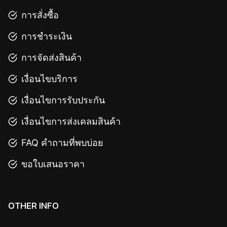
การสั่งซื้อ
การชำระเงิน
การจัดส่งสินค้า
เงื่อนไขบริการ
เงื่อนไขการรับประกัน
เงื่อนไขการส่งเคลมสินค้า
FAQ คำถามที่พบบ่อย
ขอใบเสนอราคา
OTHER INFO