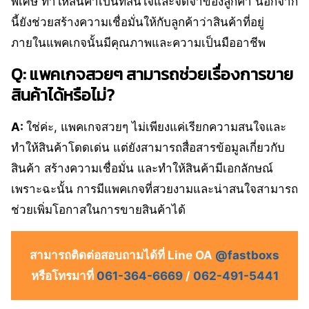
พิเศษ ทำให้สินค้าเป็นที่สนใจและจดจำของลูกค้า นอกจาก
นี้ยังช่วยสร้างความเชื่อมั่นให้กับลูกค้าว่าสินค้าที่อยู่
ภายในแพคเกจนั้นมีคุณภาพและความเป็นมืออาชีพ
Q: แพคเกจสวยๆ สามารถช่วยเรื่องการขาย
สินค้าได้หรือไม่?
A:
ใช่ค่ะ, แพคเกจสวยๆ ไม่เพียงแค่เรียกความสนใจและ
ทำให้สินค้าโดดเด่น แต่ยังสามารถสื่อสารข้อมูลเกี่ยวกับ
สินค้า สร้างความเชื่อมั่น และทำให้สินค้ามีเอกลักษณ์
เพราะฉะนั้น การมีแพคเกจที่สวยงามและน่าสนใจสามารถ
ช่วยเพิ่มโอกาสในการขายสินค้าได้
สามารถติดต่อสอบถามได้ที่ Line OA
@fastboxs
หรือโทรมาที่
061-364-6669
/
062-491-5441