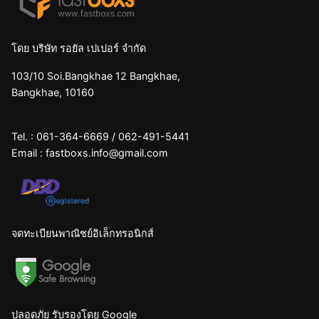
โดย บริษัท รอยัล เปเปอร์ จำกัด
103/10 Soi.Bangkhae 12 Bangkhae,
Bangkhae, 10160
Tel. :
061-364-6669
/
062-491-5441
Email :
fastboxs.info@gmail.com
จดทะเบียนพาณิชย์อิเล็กทรอนิกส์
ปลอดภัย รับรองโดย Google