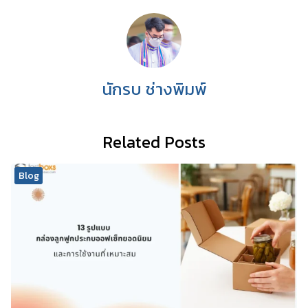
นักรบ ช่างพิมพ์
Related Posts
Blog