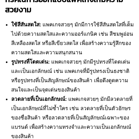
สวยงาม
ใช้สีสันสดใส:
แพคเกจสวยๆ มักมีการใช้สีสันสดใสที่เต็ม
ไปด้วยความสดใสและความออร์แกนิค เช่น สีชมพูอ่อน
สีเหลืองสดใส หรือสีเขียวสดใส เพื่อสร้างความรู้สึกของ
ความสดใสและความสนุกสนาน
รูปทรงที่โดดเด่น:
แพคเกจสวยๆ มักมีรูปทรงที่โดดเด่น
และเป็นเอกลักษณ์ เช่น แพคเกจที่มีรูปทรงเป็นธงชาติ
หรือรูปทรงที่เป็นสัญลักษณ์ของสินค้า เพื่อดึงดูดความ
สนใจและเป็นจุดเด่นของสินค้า
ลวดลายที่เป็นเอกลักษณ์:
แพคเกจสวยๆ มักมีลวดลายที่
เป็นเอกลักษณ์ที่ไม่ซ้ำใคร เช่น ลวดลายที่เป็นตัวอักษร
ของชื่อสินค้า หรือลวดลายที่เป็นสัญลักษณ์เฉพาะของ
แบรนด์ เพื่อสร้างความทรงจำและความเป็นเอกลักษณ์
ของสินค้า