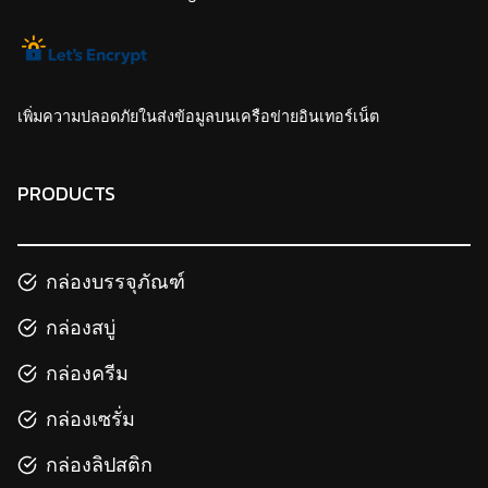
เพิ่มความปลอดภัยในส่งข้อมูลบนเครือข่ายอินเทอร์เน็ต
PRODUCTS
กล่องบรรจุภัณฑ์
กล่องสบู่
กล่องครีม
กล่องเซรั่ม
กล่องลิปสติก