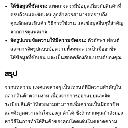
ให้ข้อมูลที่ชัดเจน:
แพคเกจควรมีข้อมูลเกี่ยวกับสินค้าที่
ครบถ้วนและชัดเจน ลูกค้าควรสามารถทราบถึง
คุณลักษณะสินค้า วิธีการใช้งาน และข้อมูลอื่นๆที่สำคัญ
จากการดูแพคเกจ
จัดรูปแบบข้อความให้มีความชัดเจน:
ตัวอักษร ฟอนต์
และการจัดรูปแบบข้อความทั้งหมดควรเป็นมืออาชีพ
ให้ข้อมูลที่ชัดเจน และเป็นสอดคล้องกับแบรนด์ของคุณ
สรุป
จากบทความ แพคเกจสวยๆ เป็นเทรนด์ที่มีความสำคัญใน
ตลาดสินค้าความงาม เนื่องจากการออกแบบและจัด
ระเบียบสินค้าให้สวยงามสามารถเพิ่มความเป็นมืออาชีพ
และดึงดูดความสนใจของลูกค้าได้ ซึ่งถ้าหากคุณกำลังมอง
หาวิธีในการทำให้สินค้าของคุณโดดเด่นในตลาดความ