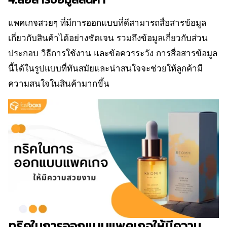
แพคเกจสวยๆ ที่มีการออกแบบที่ดีสามารถสื่อสารข้อมูล
เกี่ยวกับสินค้าได้อย่างชัดเจน รวมถึงข้อมูลเกี่ยวกับส่วน
ประกอบ วิธีการใช้งาน และข้อควรระวัง การสื่อสารข้อมูล
นี้ได้ในรูปแบบที่ทันสมัยและน่าสนใจจะช่วยให้ลูกค้ามี
ความสนใจในสินค้ามากขึ้น
ทริคในการออกแบบแพคเกจให้มีความ