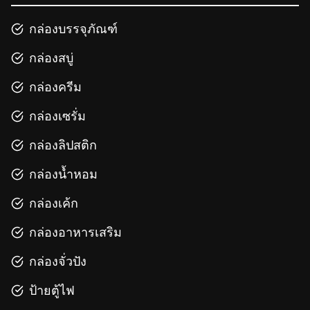
กล่องบรรจุภัณฑ์
กล่องสบู่
กล่องครีม
กล่องเซรั่ม
กล่องลิปสติก
กล่องน้ำหอม
กล่องเค้ก
กล่องอาหารเสริม
กล่องจั่วปัง
ป้ายตู้ไฟ