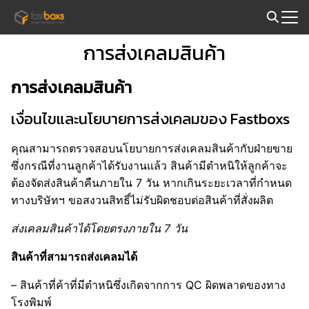
Skip
to
Search
content
การส่งเคลมสินค้า
for:
การส่งเคลมสินค้า
เงื่อนไขและนโยบายการส่งเคลมของ Fastboxs
คุณสามารถตรวจสอบนโยบายการส่งเคลมสินค้ากับฝ่ายขาย
ซึ่งกรณีที่งานลูกค้าได้รับงานแล้ว สินค้ามีตำหนิให้ลูกค้าจะ
ต้องจัดส่งสินค้าคืนภายใน 7 วัน หากเกินระยะเวลาที่กำหนด
ทางบริษัทฯ ขอสงวนสิทธิ์ไม่รับผิดชอบต่อสินค้าที่สั่งผลิต
ส่งเคลมสินค้าได้โดยตรงภายใน 7 วัน
สินค้าที่สามารถส่งเคลมได้
– สินค้าที่ค้าที่มีตำหนิซึ่งเกิดจากการ QC ผิดพลาดของทาง
โรงพิมพ์