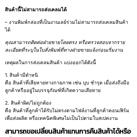
สินค้านี้ไม่สามารถส่งเคลมได้
– งานพิมพ์กล่องที่เป็นงานเลย์ร่วมไม่สามารถส่งเคลมสินค้า
ได้
คุณสามารถติดต่อฝ่ายขายโดยตรง หรือตรวจสอบจากราย
ละเอียดที่ระบุในใบสั่งพิมพ์ที่ทางฝ่ายขายแจ้งก่อนเริ่มงาน
เหตุผลในการส่งเคลมสินค้า แบ่งออกได้ดังนี้
1. สินค้ามีตำหนิ
คือ สินค้าที่เสียหายทางกายภาพ เช่น บุบ ชำรุด เมื่อส่งถึงมือ
ลูกค้าหรืออยู่ในบรรจุภัณฑ์ที่เกิดความเสียหาย
2. สินค้าผิด/ไม่ถูกต้อง
คือ สินค้าที่ลูกค้าได้รับไม่ตรงตามไฟล์งานที่ลูกค้าคอนเฟิร์ม
เพื่อส่งผลิต หรือเทคนิคพิเศษไม่เป็นไปตามใบสเปคงาน
สามารถขอเปลี่ยนสินค้าแทนการคืนสินค้าได้หรือ