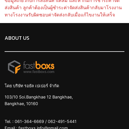
ข้อมูลเกี่ยวกับการส่งสินค้าเคลม และหากมีการชำระค่าจัด
ส่งสินค้า ลูกค้าต้องเป็นผู้ชำระค่าจัดส่งสินค้ากลับมาโรงงาน
ทางโรงงานรับผิดชอบค่าจัดส่งกลับเมื่อแก้ไขงานให้เสร็จ
ABOUT US
โดย บริษัท รอยัล เปเปอร์ จำกัด
103/10 Soi.Bangkhae 12 Bangkhae,
Bangkhae, 10160
Tel. :
061-364-6669
/
062-491-5441
Email :
fastboxs.info@gmail.com