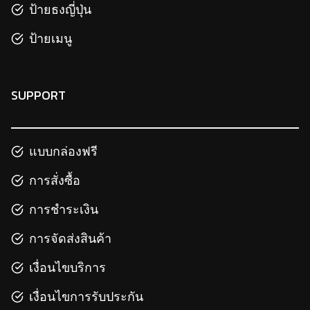
ป้ายธงญี่ปุ่น
ป้ายเมนู
SUPPORT
แบบกล่องฟรี
การสั่งซื้อ
การชำระเงิน
การจัดส่งสินค้า
เงื่อนไขบริการ
เงื่อนไขการรับประกัน