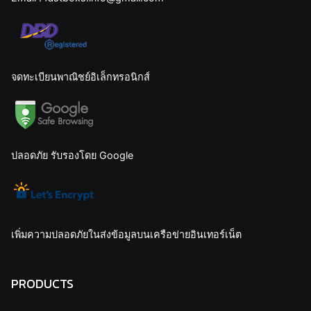
จดทะเบียนพาณิชย์อิเล็กทรอนิกส์
ปลอดภัย รับรองโดย Google
เพิ่มความปลอดภัยในส่งข้อมูลบนเครือข่ายอินเทอร์เน็ต
PRODUCTS