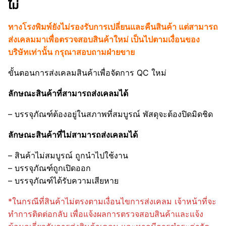
ไม่
ทางโรงพิมพ์ยังไม่รองรับการเปลี่ยนและคืนสินค้า แต่สามารถ
ส่งเคลมมาเพื่อตรวจสอบสินค้าใหม่ เป็นไปตามเงื่อนของ
บริษัทเท่านั้น กรุณาสอบถามฝ่ายขาย
ขั้นตอนการส่งเคลมสินค้าเพื่อจัดการ QC ใหม่
ลักษณะสินค้าที่สามารถส่งเคลมได้
– บรรจุภัณฑ์ต้องอยู่ในสภาพที่สมบูรณ์ พัสดุจะต้องปิดมิดชิด
ลักษณะสินค้าที่ไม่สามารถ
ส่งเคลม
ได้
– สินค้าไม่สมบูรณ์ ถูกนำไปใช้งาน
– บรรจุภัณฑ์ถูกเปิดออก
– บรรจุภัณฑ์ได้รับความเสียหาย
*ในกรณีที่สินค้าไม่ตรงตามเงื่อนไขการส่งเคลม เจ้าหน้าที่จะ
ทำการติดต่อกลับ เพื่อแจ้งผลการตรวจสอบสินค้าและแจ้ง